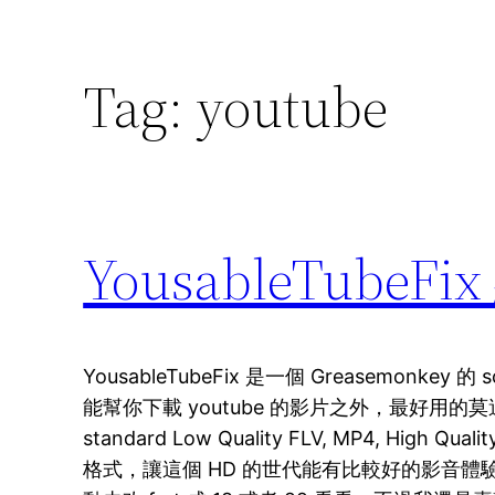
Tag:
youtube
YousableTube
YousableTubeFix 是一個 Greasemonke
能幫你下載 youtube 的影片之外，最好用
standard Low Quality FLV, MP4, High Qual
格式，讓這個 HD 的世代能有比較好的影音體