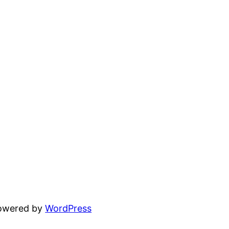
powered by
WordPress