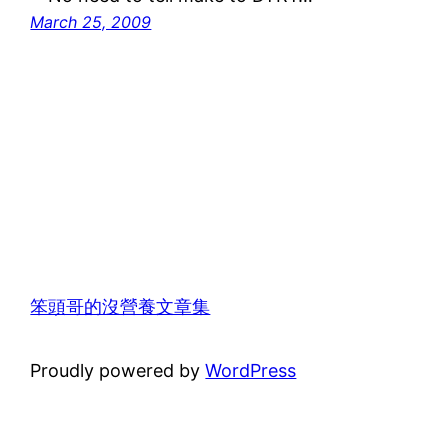
March 25, 2009
笨頭哥的沒營養文章集
Proudly powered by
WordPress