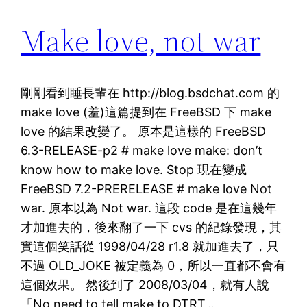
Make love, not war
剛剛看到睡長輩在 http://blog.bsdchat.com 的
make love (羞)這篇提到在 FreeBSD 下 make
love 的結果改變了。 原本是這樣的 FreeBSD
6.3-RELEASE-p2 # make love make: don’t
know how to make love. Stop 現在變成
FreeBSD 7.2-PRERELEASE # make love Not
war. 原本以為 Not war. 這段 code 是在這幾年
才加進去的，後來翻了一下 cvs 的紀錄發現，其
實這個笑話從 1998/04/28 r1.8 就加進去了，只
不過 OLD_JOKE 被定義為 0，所以一直都不會有
這個效果。 然後到了 2008/03/04，就有人說
「No need to tell make to DTRT…