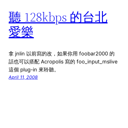
聽 128kbps 的台北
愛樂
拿 jnlin 以前寫的改，如果你用 foobar2000 的
話也可以搭配 Acropolis 寫的 foo_input_mslive
這個 plug-in 來聆聽。
April 11, 2008