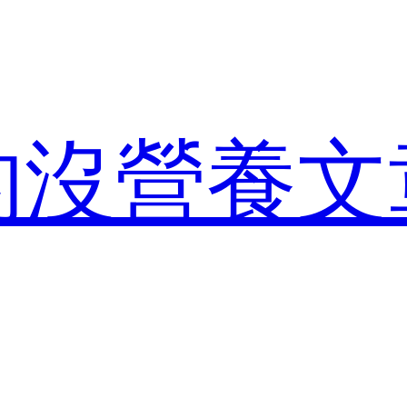
的沒營養文