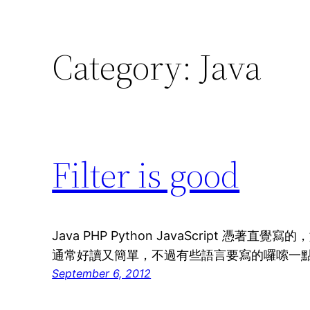
Category:
Java
Filter is good
Java PHP Python JavaScript 憑著
通常好讀又簡單，不過有些語言要寫的囉嗦一
September 6, 2012