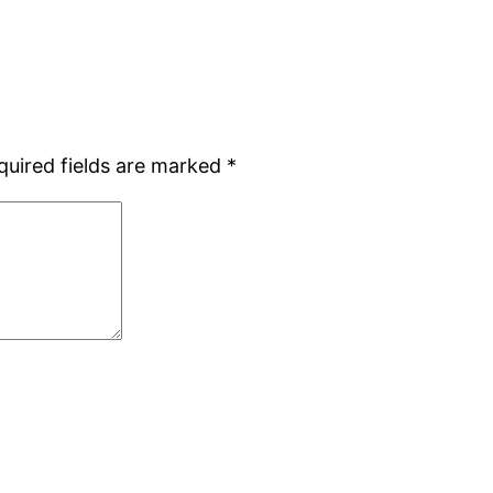
quired fields are marked
*