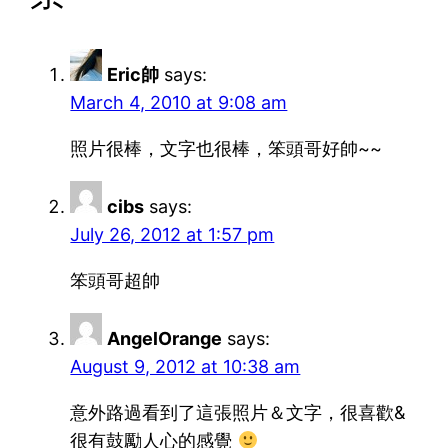
Eric帥
says:
March 4, 2010 at 9:08 am
照片很棒，文字也很棒，笨頭哥好帥~~
cibs
says:
July 26, 2012 at 1:57 pm
笨頭哥超帥
AngelOrange
says:
August 9, 2012 at 10:38 am
意外路過看到了這張照片＆文字，很喜歡&
很有鼓勵人心的感覺