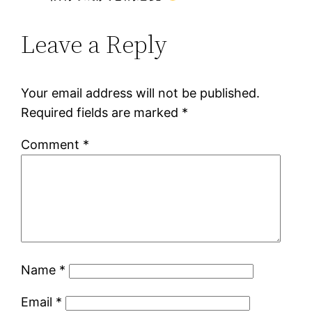
Leave a Reply
Your email address will not be published.
Required fields are marked
*
Comment
*
Name
*
Email
*