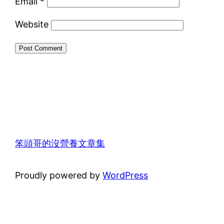
Email
*
Website
笨頭哥的沒營養文章集
Proudly powered by
WordPress