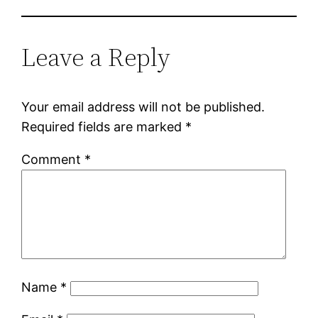
Leave a Reply
Your email address will not be published.
Required fields are marked
*
Comment
*
Name
*