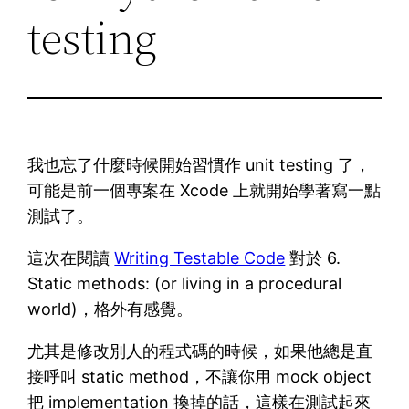
testing
我也忘了什麼時候開始習慣作 unit testing 了，
可能是前一個專案在 Xcode 上就開始學著寫一點
測試了。
這次在閱讀
Writing Testable Code
對於 6.
Static methods: (or living in a procedural
world)，格外有感覺。
尤其是修改別人的程式碼的時候，如果他總是直
接呼叫 static method，不讓你用 mock object
把 implementation 換掉的話，這樣在測試起來