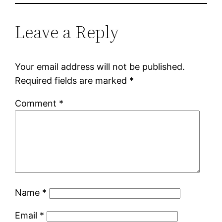
Leave a Reply
Your email address will not be published.
Required fields are marked
*
Comment
*
Name
*
Email
*