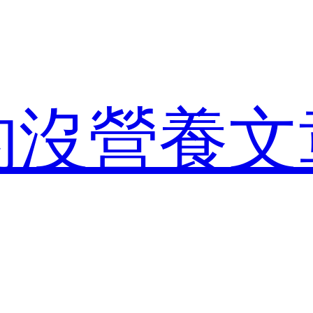
的沒營養文