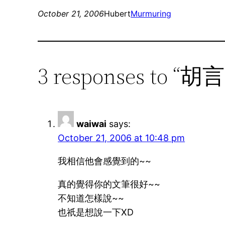
October 21, 2006
Hubert
Murmuring
3 responses to “
waiwai
says:
October 21, 2006 at 10:48 pm
我相信他會感覺到的~~
真的覺得你的文筆很好~~
不知道怎樣說~~
也祇是想說一下XD