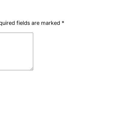
quired fields are marked
*