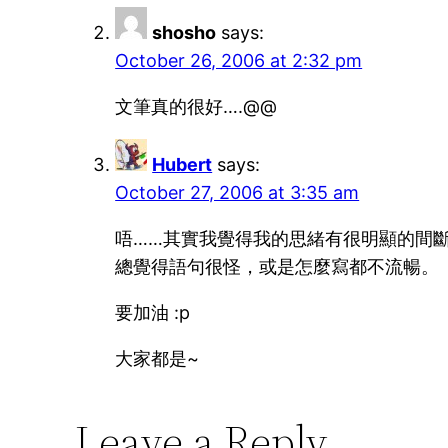
shosho
says:
October 26, 2006 at 2:32 pm
文筆真的很好….@@
Hubert
says:
October 27, 2006 at 3:35 am
唔……其實我覺得我的思緒有很明顯的間斷
總覺得語句很怪，或是怎麼寫都不流暢。
要加油 :p
大家都是~
Leave a Reply