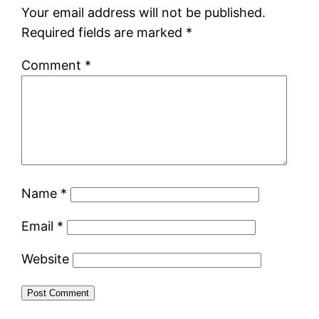
Your email address will not be published.
Required fields are marked
*
Comment
*
Name
*
Email
*
Website