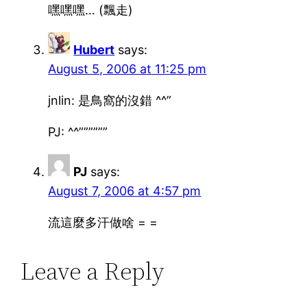
嘿嘿嘿… (飄走)
Hubert
says:
August 5, 2006 at 11:25 pm
jnlin: 是鳥窩的沒錯 ^^”
PJ: ^^””””””
PJ
says:
August 7, 2006 at 4:57 pm
流這麼多汗做啥 = =
Leave a Reply