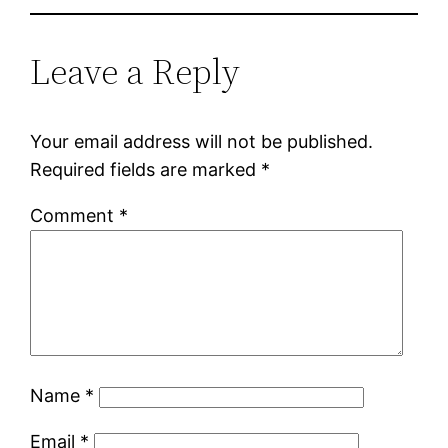
Leave a Reply
Your email address will not be published.
Required fields are marked
*
Comment
*
Name
*
Email
*