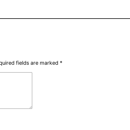
quired fields are marked
*