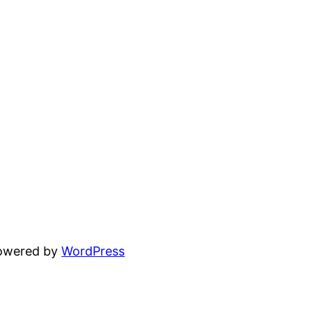
powered by
WordPress