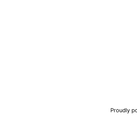
Proudly 