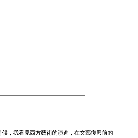
時候，我看見西方藝術的演進，在文藝復興前的