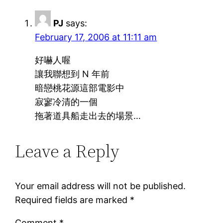
PJ
says:
February 17, 2006 at 11:11 am
好嚇人喔
讓我聯想到 N 年前
暗戀桃花源這部電影中
寂寥冷清的一個
拖著道具船走出去的場景…
Leave a Reply
Your email address will not be published.
Required fields are marked
*
Comment
*