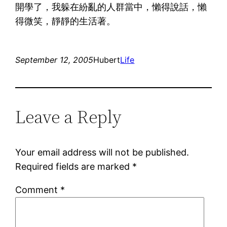
開學了，我躲在紛亂的人群當中，懶得說話，懶
得微笑，靜靜的生活著。
September 12, 2005
Hubert
Life
Leave a Reply
Your email address will not be published.
Required fields are marked
*
Comment
*